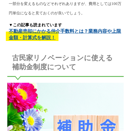
一部分を変えるものなどそれぞれありますが、費用としては100万
円単位になると見ておくのが良いでしょう。
▼この記事も読まれています
不動産売却にかかる仲介手数料とは？業務内容や上限
金額・計算式を解説！
古民家リノベーションに使える
補助金制度について