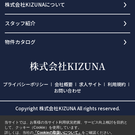
株式会社KIZUNAについて
スタッフ紹介
物件カタログ
プライバシーポリシー
会社概要
求人サイト
利用規約
お問い合わせ
Copyright 株式会社KIZUNA All rights reserved.
当サイトでは、お客様の当サイト利用状況把握、サービス向上検討を目的と
して、クッキー（Cookie）を使用しています。
詳しくは、当社の
「Cookieの取扱いについて」
をご確認ください。