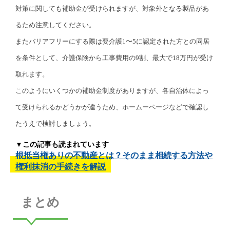
対策に関しても補助金が受けられますが、対象外となる製品があ
るため注意してください。
またバリアフリーにする際は要介護1〜5に認定された方との同居
を条件として、介護保険から工事費用の9割、最大で18万円が受け
取れます。
このようにいくつかの補助金制度がありますが、各自治体によっ
て受けられるかどうかが違うため、ホームーページなどで確認し
たうえで検討しましょう。
▼この記事も読まれています
根抵当権ありの不動産とは？そのまま相続する方法や
権利抹消の手続きを解説
まとめ