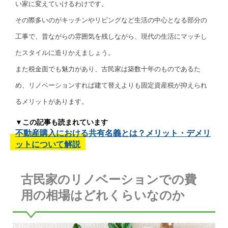
い家に変えていけるわけです。
その際多いのがキッチンやリビングなど生活の中心となる部分の
工事で、昔ながらの雰囲気を残しながら、現代の生活にマッチし
たスタイルに造りかえましょう。
また税金面でも魅力があり、古民家は築数十年のものであるた
め、リノベーションすれば建て替えよりも固定資産税が抑えられ
るメリットがあります。
▼この記事も読まれています
不動産購入における共有名義とは？メリット・デメリ
ットについて解説
古民家のリノベーションでの費
用の相場はどれくらいなのか