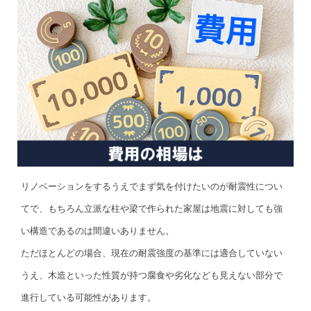
リノベーションをするうえでまず気を付けたいのが耐震性につい
てで、もちろん立派な柱や梁で作られた家屋は地震に対しても強
い構造であるのは間違いありません。
ただほとんどの場合、現在の耐震強度の基準には適合していない
うえ、木造といった性質が持つ腐食や劣化なども見えない部分で
進行している可能性があります。