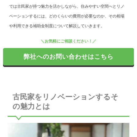
では古民家が持つ魅力を活かしながら、住みやすい空間へとリノ
ベーションするには、どのくらいの費用が必要なのか、その相場
や利用できる補助金制度について解説していきます。
＼お気軽にご相談ください！／
弊社へのお問い合わせはこちら
古民家をリノベーションするそ
の魅力とは