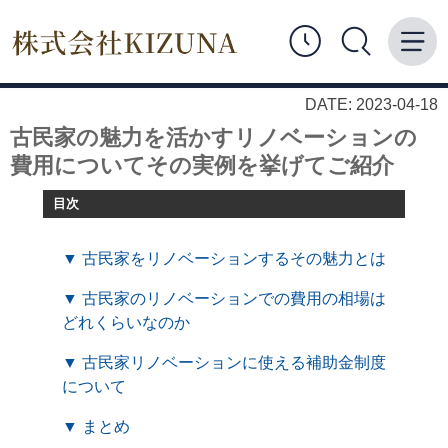
DATE: 2023-04-18
古民家の魅力を活かすリノベーションの
費用についてその実例を挙げてご紹介
目次
▼ 古民家をリノベーションするその魅力とは
▼ 古民家のリノベーションでの費用の相場は
どれくらいなのか
▼ 古民家リノベーションに使える補助金制度
について
▼ まとめ