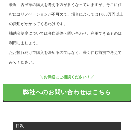
最近、古民家の購入を考える方が多くなっていますが、そこに住
むにはリノベーションが不可欠で、場合によっては1,000万円以上
の費用がかかってくるわけです。
補助金制度については各自治体へ問い合わせ、利用できるものは
利用しましょう。
ただ憧れだけで購入を決めるのではなく、長く住む前提で考えて
みてください。
＼お気軽にご相談ください！／
弊社へのお問い合わせはこちら
目次