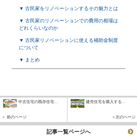
▼ 古民家をリノベーションするその魅力とは
▼ 古民家のリノベーションでの費用の相場は
どれくらいなのか
▼ 古民家リノベーションに使える補助金制度
について
▼ まとめ
中古住宅の既存住宅...
建売住宅を購入する...
＜ 前のページ
＞次のページ
記事一覧ページへ