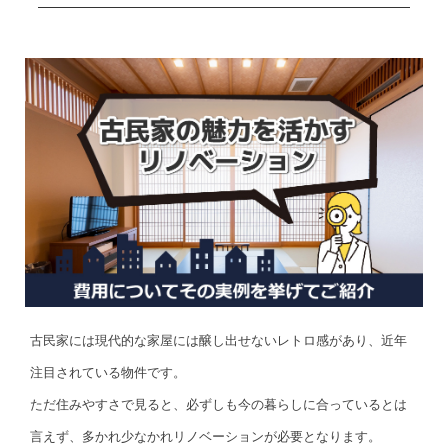
古民家には現代的な家屋には醸し出せないレトロ感があり、近年
注目されている物件です。
ただ住みやすさで見ると、必ずしも今の暮らしに合っているとは
言えず、多かれ少なかれリノベーションが必要となります。