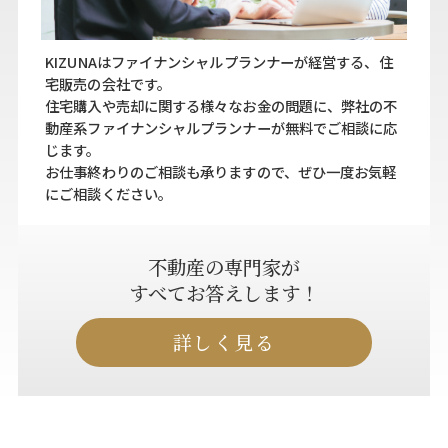
KIZUNAはファイナンシャルプランナーが経営する、住
宅販売の会社です。
住宅購入や売却に関する様々なお金の問題に、弊社の不
動産系ファイナンシャルプランナーが無料でご相談に応
じます。
お仕事終わりのご相談も承りますので、ぜひ一度お気軽
にご相談ください。
不動産の専門家が
すべてお答えします！
詳しく見る