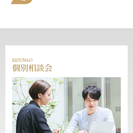
KIZUNAの
個別相談会