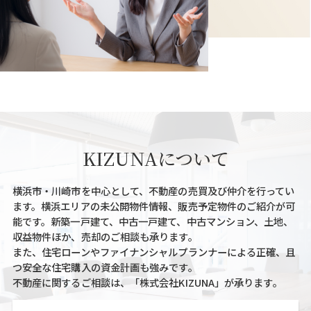
KIZUNAについて
横浜市・川崎市を中心として、不動産の売買及び仲介を行ってい
ます。横浜エリアの未公開物件情報、販売予定物件のご紹介が可
能です。新築一戸建て、中古一戸建て、中古マンション、土地、
収益物件ほか、売却のご相談も承ります。
また、住宅ローンやファイナンシャルプランナーによる正確、且
つ安全な住宅購入の資金計画も強みです。
不動産に関するご相談は、「株式会社KIZUNA」が承ります。