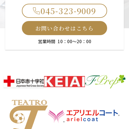
045-323-9009
お問い合わせはこちら
営業時間 10：00～20：00