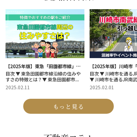
【2025年版】東急「田園都市線」沿線の住みやすさ！特徴やおすすめの駅をご紹介
目次 ▼ 東急田園都市線沿線の住みや
目次 ▼ 川崎市を通る
すさの特徴とは？▼ 東急田園都市...
▼ 川崎市を通るJR南武線
2025.02.11
2025.02.01
もっと見る