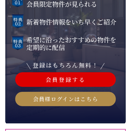
会員限定物件が見られる
新着物件情報をいち早くご紹介
希望に沿ったおすすめの物件を
定期的に配信
登録はもちろん無料！
会員登録する
会員様ログインはこちら