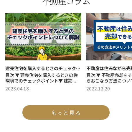
不動産コラム
建売住宅を購入するときのチェックポイントについて解説
目次 ▼ 建売住宅を購入するときの住
目次 ▼ 不動産売却を
環境でのチェックポイント▼ 建売...
らおこなう方法について▼
2023.04.18
2022.12.20
もっと見る