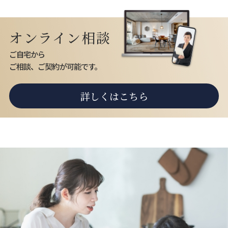
オンライン相談
ご自宅から
ご相談、ご契約が可能です。
詳しくはこちら