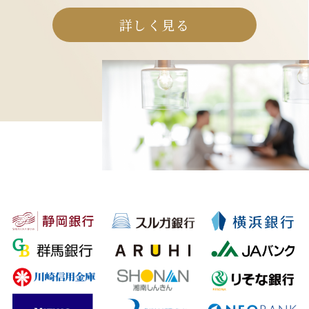
詳しく見る