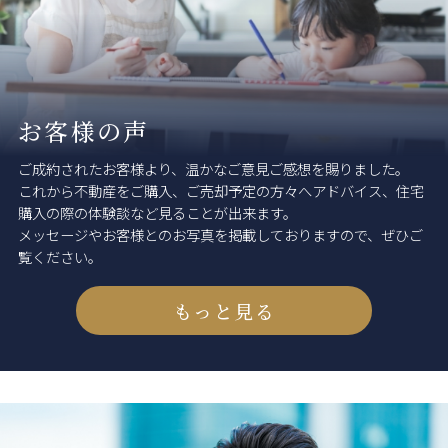
お客様の声
ご成約されたお客様より、温かなご意見ご感想を賜りました。
これから不動産をご購入、ご売却予定の方々へアドバイス、住宅
購入の際の体験談など見ることが出来ます。
メッセージやお客様とのお写真を掲載しておりますので、ぜひご
覧ください。
もっと見る