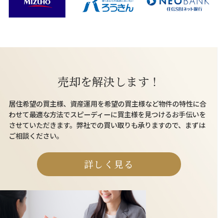
売却を解決します！
居住希望の買主様、資産運用を希望の買主様など物件の特性に合
わせて最適な方法でスピーディーに買主様を見つけるお手伝いを
させていただきます。弊社での買い取りも承りますので、まずは
ご相談ください。
詳しく見る