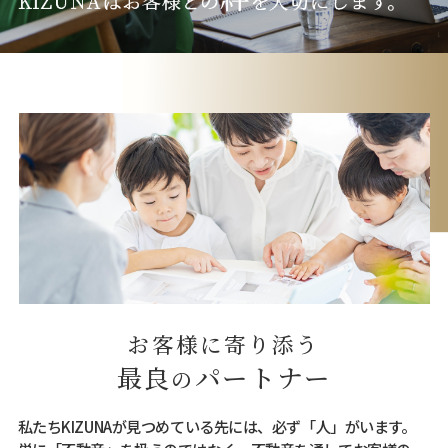
お客様に寄り添う
最良
パートナー
の
私たちKIZUNAが見つめている先には、必ず「人」がいます。