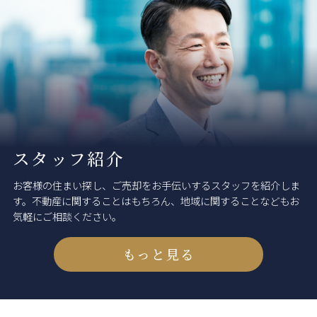
スタッフ紹介
お客様の住まい探し、ご売却をお手伝いするスタッフを紹介しま
す。不動産に関することはもちろん、地域に関することなどもお
気軽にご相談ください。
もっと見る