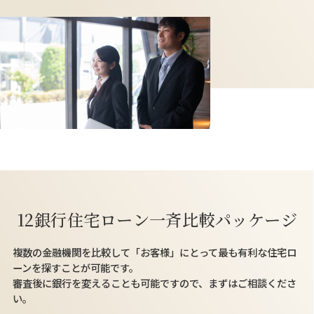
12銀行住宅ローン一斉比較パッケージ
複数の金融機関を比較して「お客様」にとって最も有利な住宅ロ
ーンを探すことが可能です。
審査後に銀行を変えることも可能ですので、まずはご相談くださ
い。