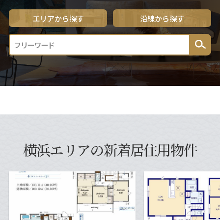
エリアから探す
沿線から探す
横浜エリアの新着居住用物件