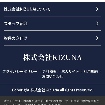
株式会社KIZUNAについて
スタッフ紹介
物件カタログ
プライバシーポリシー
会社概要
求人サイト
利用規約
お問い合わせ
Copyright 株式会社KIZUNA All rights reserved.
当サイトでは、お客様の当サイト利用状況把握、サービス向上検討を目的と