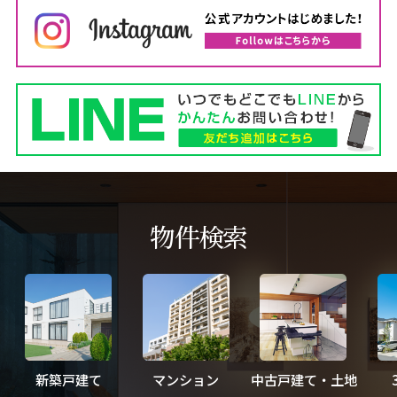
物件検索
新築戸建て
マンション
中古戸建て・土地