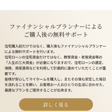
ファイナンシャルプランナーによる
ご購入後の無料サポート
住宅購入前だけではなく、購入後もファイナンシャルプランナー
による無料サポートを行います。
住宅ローンの住宅資金だけではなく、教育資金・老後資金等の
「人生の三大資金」が必要になりますので、住宅ローンの選定、
保険、資産運用などを利用して計画的に進めていただくことが重
要です。
皆様が安心してマイホームを購入し、またその後も安定した毎日
を送れることを願い、お客様お一人おひとりの生活に合わせた、
最適なプランをご提供することが出来ます。
詳しく見る