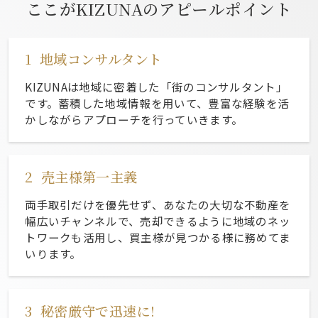
ここがKIZUNAのアピールポイント
1
地域コンサルタント
KIZUNAは地域に密着した「街のコンサルタント」
です。蓄積した地域情報を用いて、豊富な経験を活
かしながらアプローチを行っていきます。
2
売主様第一主義
両手取引だけを優先せず、あなたの大切な不動産を
幅広いチャンネルで、売却できるように地域のネッ
トワークも活用し、買主様が見つかる様に務めてま
いります。
3
秘密厳守で迅速に!