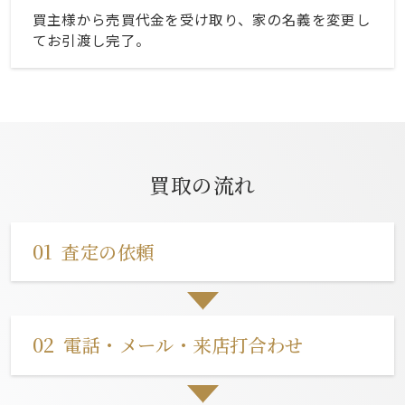
買主様から売買代金を受け取り、家の名義を変更し
てお引渡し完了。
買取の流れ
01
査定の依頼
02
電話・メール・来店打合わせ