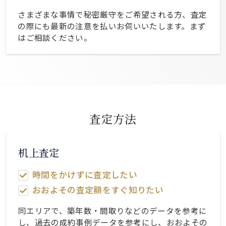
さまざまな事情で秘密厳守をご希望される方、査定
の際にも最新の注意を払いお伺いいたします。まず
はご相談ください。
査定方法
机上査定
時間をかけずに査定したい
おおよその査定額をすぐ知りたい
同エリアで、築年数・間取りなどのデータを参考に
し、過去の成約事例データを参考にし、おおよその