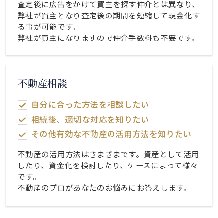
査定後に広告をかけて買主を探す仲介とは異なり、
弊社が買主となり査定後の期間を短縮して現金化す
る事が可能です。
弊社が買主になりますので仲介手数料も不要です。
不動産相談
自分に合った方法を相談したい
相続後、適切な対応を知りたい
その他有効な不動産の活用方法を知りたい
不動産の活用方法はさまざまです。資産として活用
したり、資金化を検討したり、ケースによって様々
です。
不動産のプロがあなたのお悩みにお答えします。