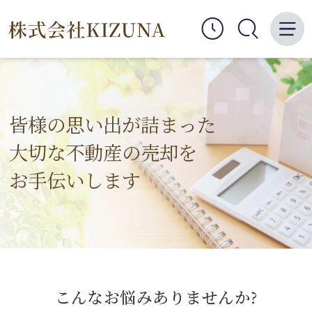
皆様の思い出が詰まった
大切な不動産の売却を
お手伝いします
こんなお悩みありませんか?