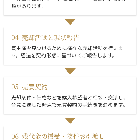
類があります。
04
売却活動と現状報告
買主様を見つけるために様々な売却活動を行いま
す。経過を契約形態に基づいてご報告します。
05
売買契約
売却条件・価格などを購入希望者と相談・交渉し、
合意に達した時点で売買契約の手続きを進めます。
06
残代金の授受・物件お引渡し