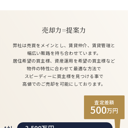
売却力=提案力
弊社は売買をメインとし、賃貸仲介、賃貸管理と
幅広い販路を持ち合わせています。
居住希望の買主様、資産運用を希望の買主様など
物件の特性に合わせて最適な方法で
スピーディーに買主様を見つける事で
高値でのご売却を可能にしております。
査定差額
500
万円
3,500万円