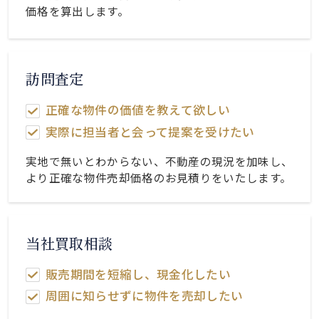
価格を算出します。
訪問査定
正確な物件の価値を教えて欲しい
実際に担当者と会って提案を受けたい
実地で無いとわからない、不動産の現況を加味し、
より正確な物件売却価格のお見積りをいたします。
当社買取相談
販売期間を短縮し、現金化したい
周囲に知らせずに物件を売却したい