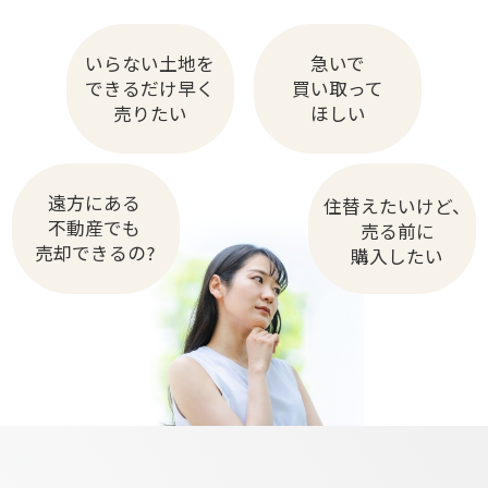
いらない土地を
急いで
できるだけ早く
買い取って
売りたい
ほしい
遠方にある
住替えたいけど、
不動産でも
売る前に
売却できるの?
購入したい