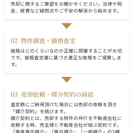
売却に関するご要望をお聞かせください。法律や税
金、経費など疑問点やご不安の解消から始めます。
02
物件調査・価格査定
価格はどのくらいなのか正確に把握することが大切
です。価格査定書に基づき適正な価格をご提案しま
す。
03
売却依頼・媒介契約の締結
査定額にご納得頂けた場合には売却の依頼を頂き
「媒介契約」を結びます。
媒介契約とは、売却する物件の仲介を不動産会社に
依頼する時、売主様と不動産会社が結ぶ契約です。
「専属専任媒介」「専任媒介」「一般媒介」の3種