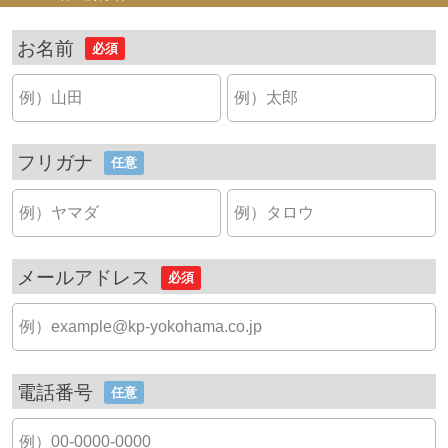
お名前
必須
フリガナ
任意
メールアドレス
必須
電話番号
任意