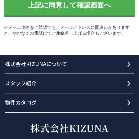
上記に同意して確認画面へ
※メール連絡をご希望でも、メールアドレスに間違いがあります
と、やむなくお電話にてご連絡差し上げる場合もございます。
株式会社KIZUNAについて
スタッフ紹介
物件カタログ