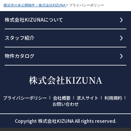
横浜市の未公開物件｜株式会社KIZUNA
>
プライバシーポリシー
株式会社KIZUNAについて
スタッフ紹介
物件カタログ
プライバシーポリシー
会社概要
求人サイト
利用規約
お問い合わせ
Copyright 株式会社KIZUNA All rights reserved.