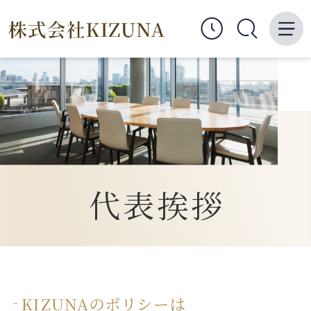
代表挨拶
KIZUNAのポリシーは