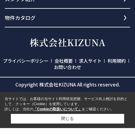
物件カタログ
プライバシーポリシー
会社概要
求人サイト
利用規約
お問い合わせ
Copyright 株式会社KIZUNA All rights reserved.
当サイトでは、お客様の当サイト利用状況把握、サービス向上検討を目的と
して、クッキー（Cookie）を使用しています。
詳しくは、当社の
「Cookieの取扱いについて」
をご確認ください。
閉じる