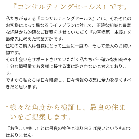
『コンサルティングセールス』です。
私たちが考える『コンサルティングセールス』とは、それぞれの
お客様によって異なるライフプランに対して、正確な知識と豊富
な経験から的確なご提案をさせていただく『お客様第一主義』を
最優先に考えた営業方針です。
住宅のご購入は皆様にとって生涯に一度の、そして最大のお買い
物です。
その出会いをサポートさせていただく私たちが不確かな知識や不
十分な情報量でお客様に接する事は許されないと考えておりま
す。
ですから私たちは日々研鑽し、日々情報の収集に全力を尽くすべ
きだと思います。
様々な角度から検証し、最良の住ま
いをご提案します。
『お住まい探し』とは最良の物件と巡り合えば良いというもので
はありません。