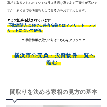
家相を取り入れられている物件は快適な家である可能性が高いで
すが、あくまで参考情報としてみるのをおすすめします。
▼この記事も読まれています
不動産購入における共有名義とは？メリット・デメ
リットについて解説
▼ 物件情報が見たい方はこちらをクリック ▼
横浜市の売買・投資物件一覧へ
進む
間取りを決める家相の見方の基本