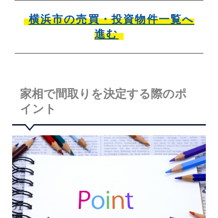
横浜市の売買・投資物件一覧へ
進む
家相で間取りを決定する際のポ
イント