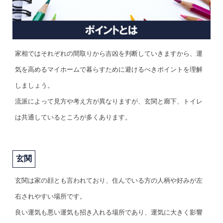
家相ではそれぞれの間取りから吉凶を判断していきますから、運
気を高めるマイホームで暮らすために避けるべきポイントを理解
しましょう。
流派によって見方や考え方が異なりますが、玄関と廊下、トイレ
は共通しているところが多くあります。
玄関
玄関は家の顔とも言われており、住んでいる方の人柄や好みが左
右されやすい場所です。
良い運気も悪い運気も招き入れる場所であり、運気に大きく影響