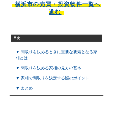
横浜市の売買・投資物件一覧へ
進む
目次
▼ 間取りを決めるときに重要な要素となる家
相とは
▼ 間取りを決める家相の見方の基本
▼ 家相で間取りを決定する際のポイント
▼ まとめ