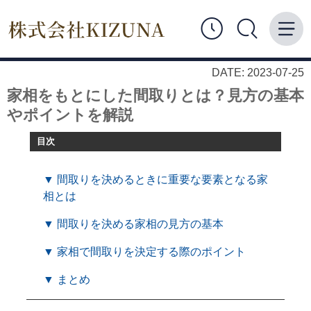
DATE: 2023-07-25
家相をもとにした間取りとは？見方の基本
やポイントを解説
目次
▼ 間取りを決めるときに重要な要素となる家
相とは
▼ 間取りを決める家相の見方の基本
▼ 家相で間取りを決定する際のポイント
▼ まとめ