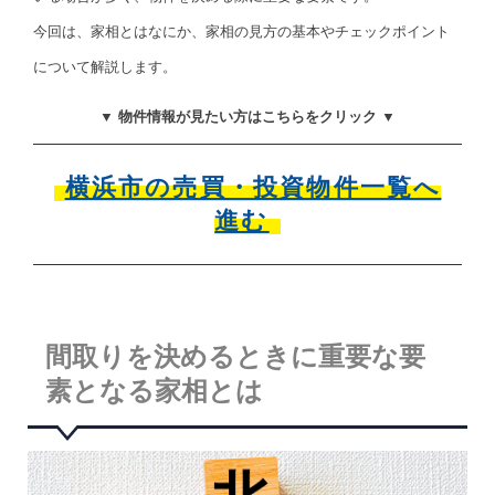
今回は、家相とはなにか、家相の見方の基本やチェックポイント
について解説します。
▼ 物件情報が見たい方はこちらをクリック ▼
横浜市の売買・投資物件一覧へ
進む
間取りを決めるときに重要な要
素となる家相とは