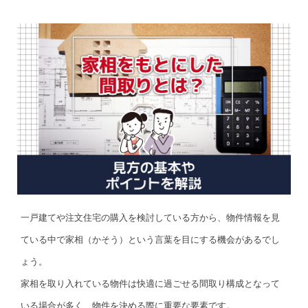
一戸建てや注文住宅の購入を検討している方から、物件情報を見
ている中で家相（かそう）という言葉を目にする機会があるでし
ょう。
家相を取り入れている物件は快適に過ごせる間取り構成となって
いる場合が多く、物件を決める際に重要な要素です。