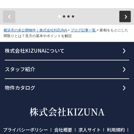
横浜市の未公開物件｜株式会社KIZUNA
>
ブログ記事一覧
>
家相をもとにした
間取りとは？見方の基本やポイントを解説
株式会社KIZUNAについて
スタッフ紹介
物件カタログ
プライバシーポリシー
会社概要
求人サイト
利用規約