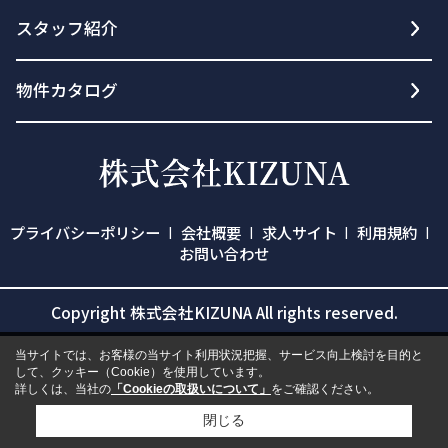
スタッフ紹介
物件カタログ
プライバシーポリシー
会社概要
求人サイト
利用規約
お問い合わせ
Copyright 株式会社KIZUNA All rights reserved.
当サイトでは、お客様の当サイト利用状況把握、サービス向上検討を目的と
して、クッキー（Cookie）を使用しています。
詳しくは、当社の
「Cookieの取扱いについて」
をご確認ください。
閉じる