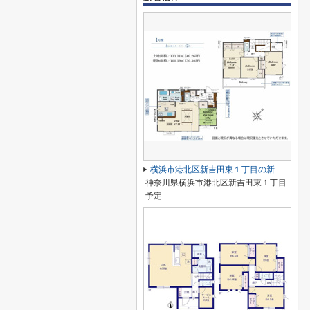
横浜市港北区新吉田東１丁目の新築一戸建
神奈川県横浜市港北区新吉田東１丁目
予定