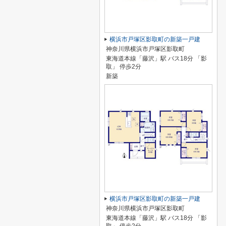
横浜市戸塚区影取町の新築一戸建
神奈川県横浜市戸塚区影取町
東海道本線「藤沢」駅 バス18分 「影
取」 停歩2分
新築
横浜市戸塚区影取町の新築一戸建
神奈川県横浜市戸塚区影取町
東海道本線「藤沢」駅 バス18分 「影
取」 停歩2分