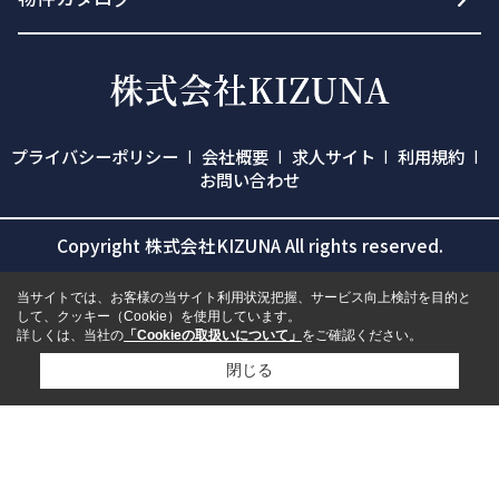
プライバシーポリシー
会社概要
求人サイト
利用規約
お問い合わせ
Copyright 株式会社KIZUNA All rights reserved.
当サイトでは、お客様の当サイト利用状況把握、サービス向上検討を目的と
して、クッキー（Cookie）を使用しています。
詳しくは、当社の
「Cookieの取扱いについて」
をご確認ください。
閉じる
検討リスト追加
お問い合わせ