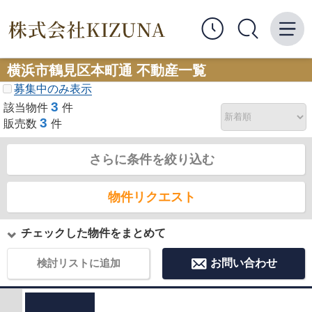
横浜市鶴見区本町通 不動産一覧
募集中のみ表示
3
該当物件
件
3
販売数
件
さらに条件を絞り込む
物件リクエスト
チェックした物件をまとめて
検討リストに追加
お問い合わせ