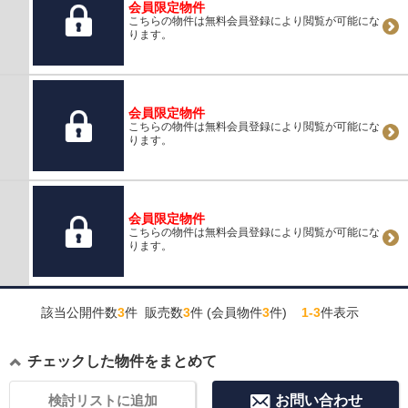
会員限定物件
こちらの物件は無料会員登録により閲覧が可能にな
ります。
会員限定物件
こちらの物件は無料会員登録により閲覧が可能にな
ります。
会員限定物件
こちらの物件は無料会員登録により閲覧が可能にな
ります。
該当公開件数
3
件 販売数
3
件 (会員物件
3
件)
1-3
件表示
チェックした物件をまとめて
検討リストに追加
お問い合わせ