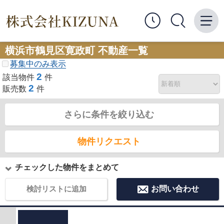
横浜市鶴見区寛政町 不動産一覧
募集中のみ表示
2
該当物件
件
2
販売数
件
さらに条件を絞り込む
物件リクエスト
チェックした物件をまとめて
検討リストに追加
お問い合わせ