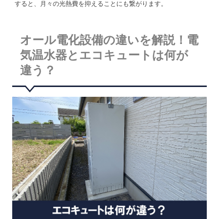
すると、月々の光熱費を抑えることにも繋がります。
オール電化設備の違いを解説！電
気温水器とエコキュートは何が
違う？