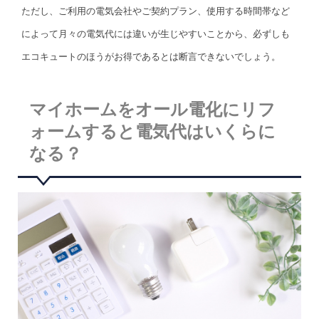
ただし、ご利用の電気会社やご契約プラン、使用する時間帯など
によって月々の電気代には違いが生じやすいことから、必ずしも
エコキュートのほうがお得であるとは断言できないでしょう。
マイホームをオール電化にリフ
ォームすると電気代はいくらに
なる？