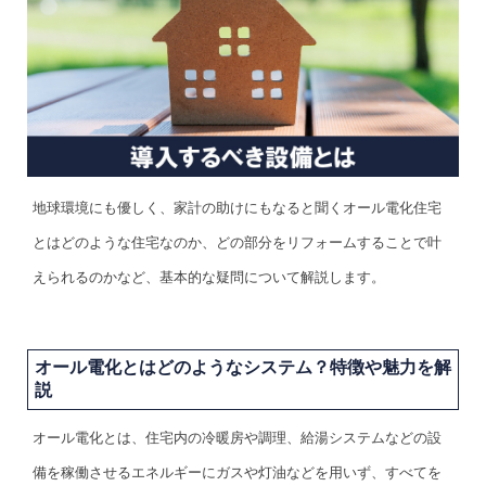
地球環境にも優しく、家計の助けにもなると聞くオール電化住宅
とはどのような住宅なのか、どの部分をリフォームすることで叶
えられるのかなど、基本的な疑問について解説します。
オール電化とはどのようなシステム？特徴や魅力を解
説
オール電化とは、住宅内の冷暖房や調理、給湯システムなどの設
備を稼働させるエネルギーにガスや灯油などを用いず、すべてを