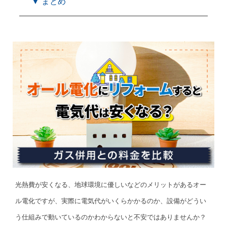
▼ まとめ
光熱費が安くなる、地球環境に優しいなどのメリットがあるオー
ル電化ですが、実際に電気代がいくらかかるのか、設備がどうい
う仕組みで動いているのかわからないと不安ではありませんか？