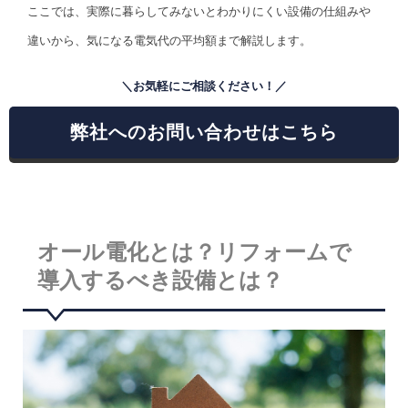
ここでは、実際に暮らしてみないとわかりにくい設備の仕組みや
違いから、気になる電気代の平均額まで解説します。
＼お気軽にご相談ください！／
弊社へのお問い合わせはこちら
オール電化とは？リフォームで
導入するべき設備とは？