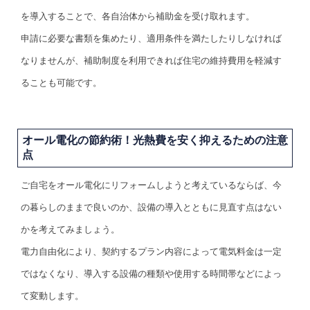
を導入することで、各自治体から補助金を受け取れます。
申請に必要な書類を集めたり、適用条件を満たしたりしなければ
なりませんが、補助制度を利用できれば住宅の維持費用を軽減す
ることも可能です。
オール電化の節約術！光熱費を安く抑えるための注意
点
ご自宅をオール電化にリフォームしようと考えているならば、今
の暮らしのままで良いのか、設備の導入とともに見直す点はない
かを考えてみましょう。
電力自由化により、契約するプラン内容によって電気料金は一定
ではなくなり、導入する設備の種類や使用する時間帯などによっ
て変動します。