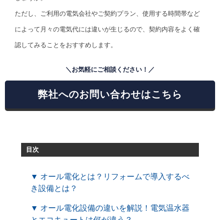
ただし、ご利用の電気会社やご契約プラン、使用する時間帯など
によって月々の電気代には違いが生じるので、契約内容をよく確
認してみることをおすすめします。
＼お気軽にご相談ください！／
弊社へのお問い合わせはこちら
目次
▼ オール電化とは？リフォームで導入するべ
き設備とは？
▼ オール電化設備の違いを解説！電気温水器
とエコキュートは何が違う？