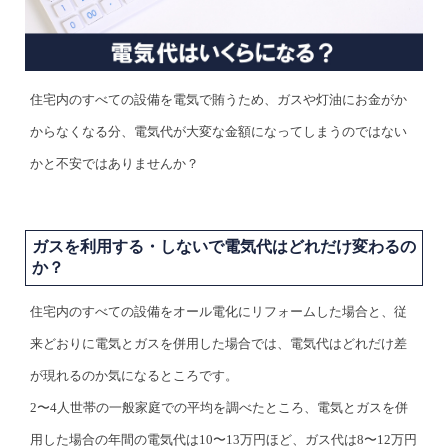
住宅内のすべての設備を電気で賄うため、ガスや灯油にお金がか
からなくなる分、電気代が大変な金額になってしまうのではない
かと不安ではありませんか？
ガスを利用する・しないで電気代はどれだけ変わるの
か？
住宅内のすべての設備をオール電化にリフォームした場合と、従
来どおりに電気とガスを併用した場合では、電気代はどれだけ差
が現れるのか気になるところです。
2〜4人世帯の一般家庭での平均を調べたところ、電気とガスを併
用した場合の年間の電気代は10〜13万円ほど、ガス代は8〜12万円