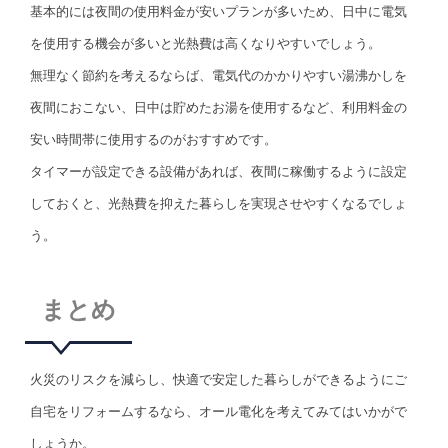
基本的には夜間の使用料金が安いプランが多いため、日中に電気
を使用する機会が多いと光熱費は高くなりやすいでしょう。
無理なく節約を考えるならば、電気代のかかりやすい湯沸かしを
夜間におこない、日中は貯めたお湯を使用するなど、利用料金の
安い時間帯に使用するのがおすすめです。
タイマーが設定できる設備があれば、夜間に稼働するように設定
しておくと、光熱費を抑えた暮らしを実現させやすくなるでしょ
う。
まとめ
火災のリスクを減らし、快適で安定した暮らしができるようにご
自宅をリフォームするなら、オール電化を考えてみてはいかがで
しょうか。