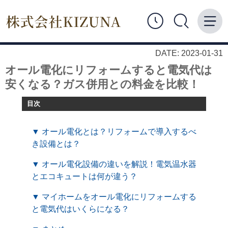
DATE: 2023-01-31
オール電化にリフォームすると電気代は
安くなる？ガス併用との料金を比較！
目次
▼ オール電化とは？リフォームで導入するべ
き設備とは？
▼ オール電化設備の違いを解説！電気温水器
とエコキュートは何が違う？
▼ マイホームをオール電化にリフォームする
と電気代はいくらになる？