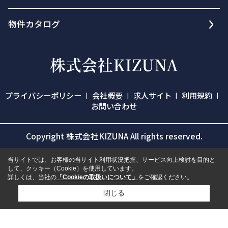
物件カタログ
プライバシーポリシー
会社概要
求人サイト
利用規約
お問い合わせ
Copyright 株式会社KIZUNA All rights reserved.
当サイトでは、お客様の当サイト利用状況把握、サービス向上検討を目的と
して、クッキー（Cookie）を使用しています。
詳しくは、当社の
「Cookieの取扱いについて」
をご確認ください。
閉じる