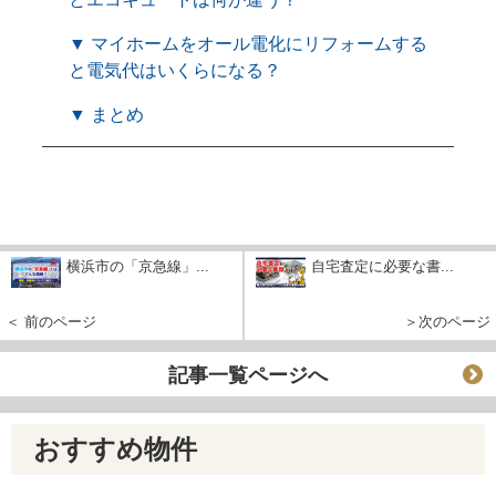
▼ マイホームをオール電化にリフォームする
と電気代はいくらになる？
▼ まとめ
横浜市の「京急線」...
自宅査定に必要な書...
＜ 前のページ
＞次のページ
記事一覧ページへ
おすすめ物件