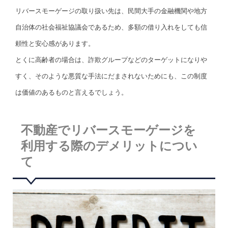
リバースモーゲージの取り扱い先は、民間大手の金融機関や地方
自治体の社会福祉協議会であるため、多額の借り入れをしても信
頼性と安心感があります。
とくに高齢者の場合は、詐欺グループなどのターゲットになりや
すく、そのような悪質な手法にだまされないためにも、この制度
は価値のあるものと言えるでしょう。
不動産でリバースモーゲージを
利用する際のデメリットについ
て