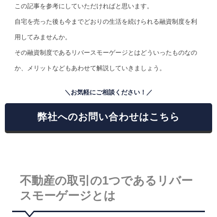
この記事を参考にしていただければと思います。
自宅を売った後も今までどおりの生活を続けられる融資制度を利
用してみませんか。
その融資制度であるリバースモーゲージとはどういったものなの
か、メリットなどもあわせて解説していきましょう。
＼お気軽にご相談ください！／
弊社へのお問い合わせはこちら
不動産の取引の1つであるリバー
スモーゲージとは