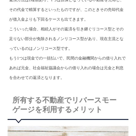
その代金で精算するといったものですが、このときその売却代金
が借入金よりも下回るケースも出てきます。
こういった場合、相続人がその返済を引き継ぐリコース型とその
足りない部分が免除されるノンリコース型があり、現在主流とな
っているのはノンリコース型です。
もう1つは現金での一括払いで、民間の金融機関からの借り入れで
あれば元金、社会福祉協議会からの借り入れの場合は元金と利息
を合わせての返済となります。
所有する不動産でリバースモー
ゲージを利用するメリット