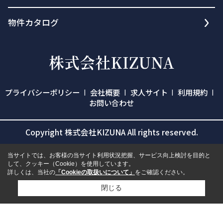
物件カタログ
プライバシーポリシー
会社概要
求人サイト
利用規約
お問い合わせ
Copyright 株式会社KIZUNA All rights reserved.
当サイトでは、お客様の当サイト利用状況把握、サービス向上検討を目的と
して、クッキー（Cookie）を使用しています。
詳しくは、当社の
「Cookieの取扱いについて」
をご確認ください。
閉じる