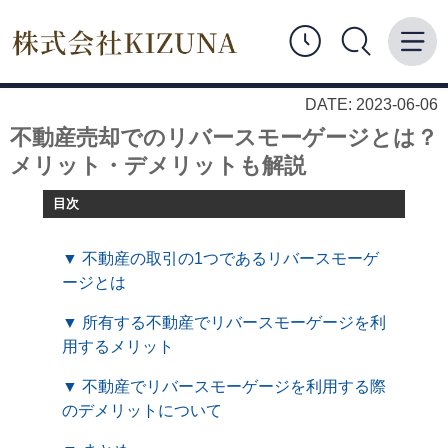
DATE: 2023-06-06
不動産売却でのリバースモーゲージとは？
メリット・デメリットも解説
目次
▼ 不動産の取引の1つであるリバースモーゲ
ージとは
▼ 所有する不動産でリバースモーゲージを利
用するメリット
▼ 不動産でリバースモーゲージを利用する際
のデメリットについて