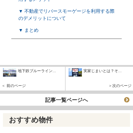
▼ 不動産でリバースモーゲージを利用する際
のデメリットについて
▼ まとめ
地下鉄ブルーライン...
実家じまいとは？そ...
＜ 前のページ
＞次のページ
記事一覧ページへ
おすすめ物件