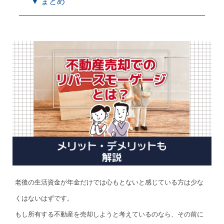
▼ まとめ
老後の生活資金が年金だけでは心もとないと感じている方は少な
くはないはずです。
もし所有する不動産を売却しようと考えているのなら、その前に