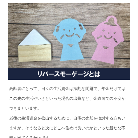
高齢者にとって、日々の生活資金は深刻な問題で、年金だけでは
この先の生活やいざといった場合の出費など、金銭面での不安が
つきまといます。
老後の生活資金を捻出するために、自宅の売却を検討する方もい
ますが、そうなると次にどこへ住めば良いのかといった新たな不
安も出てくるわけです。