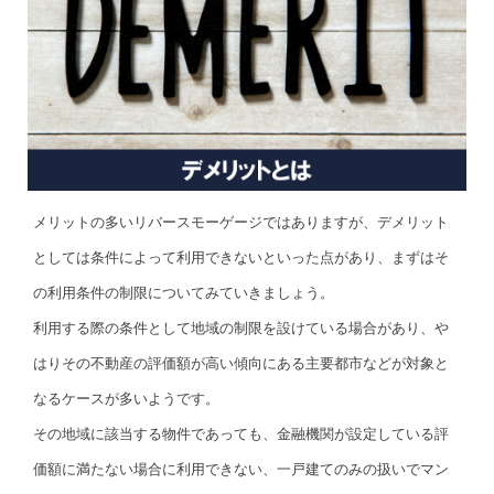
メリットの多いリバースモーゲージではありますが、デメリット
としては条件によって利用できないといった点があり、まずはそ
の利用条件の制限についてみていきましょう。
利用する際の条件として地域の制限を設けている場合があり、や
はりその不動産の評価額が高い傾向にある主要都市などが対象と
なるケースが多いようです。
その地域に該当する物件であっても、金融機関が設定している評
価額に満たない場合に利用できない、一戸建てのみの扱いでマン