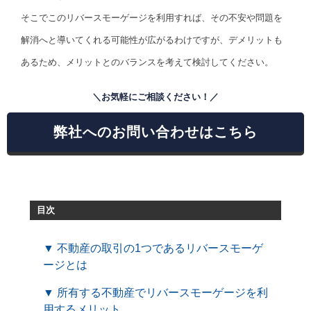
そこでこのリバースモーゲージを利用すれば、その不安や問題を
解消へと導いてくれる可能性が広がるわけですが、デメリットも
あるため、メリットとのバランスを考えて検討してください。
＼お気軽にご相談ください！／
弊社へのお問い合わせはこちら
目次
▼ 不動産の取引の1つであるリバースモーゲ
ージとは
▼ 所有する不動産でリバースモーゲージを利
用するメリット