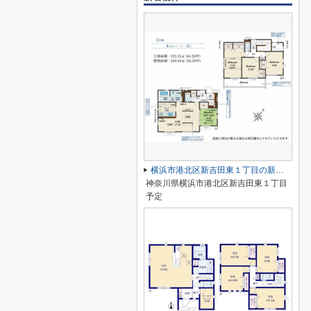
横浜市港北区新吉田東１丁目の新築一戸建
神奈川県横浜市港北区新吉田東１丁目
予定