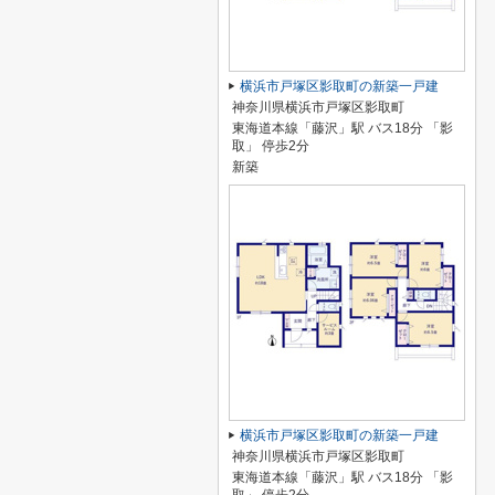
横浜市戸塚区影取町の新築一戸建
神奈川県横浜市戸塚区影取町
東海道本線「藤沢」駅 バス18分 「影
取」 停歩2分
新築
横浜市戸塚区影取町の新築一戸建
神奈川県横浜市戸塚区影取町
東海道本線「藤沢」駅 バス18分 「影
取」 停歩2分