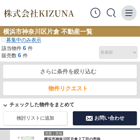
横浜市神奈川区片倉 不動産一覧
募集中のみ表示
6
該当物件
件
6
販売数
件
さらに条件を絞り込む
物件リクエスト
チェックした物件をまとめて
検討リストに追加
お問い合わせ
売買｜売地
横浜市神奈川区片倉２丁目の売地