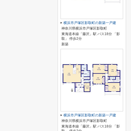
横浜市戸塚区影取町の新築一戸建
神奈川県横浜市戸塚区影取町
東海道本線「藤沢」駅 バス18分 「影
取」 停歩2分
新築
横浜市戸塚区影取町の新築一戸建
神奈川県横浜市戸塚区影取町
東海道本線「藤沢」駅 バス18分 「影
取」 停歩2分