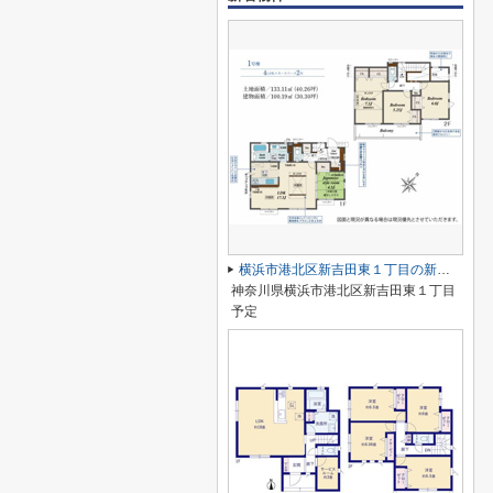
横浜市港北区新吉田東１丁目の新築一戸建
神奈川県横浜市港北区新吉田東１丁目
予定