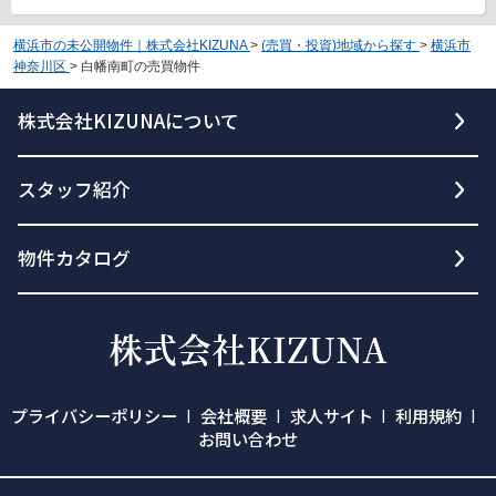
横浜市の未公開物件｜株式会社KIZUNA
>
(売買・投資)地域から探す
>
横浜市
神奈川区
>
白幡南町の売買物件
株式会社KIZUNAについて
スタッフ紹介
物件カタログ
プライバシーポリシー
会社概要
求人サイト
利用規約
お問い合わせ