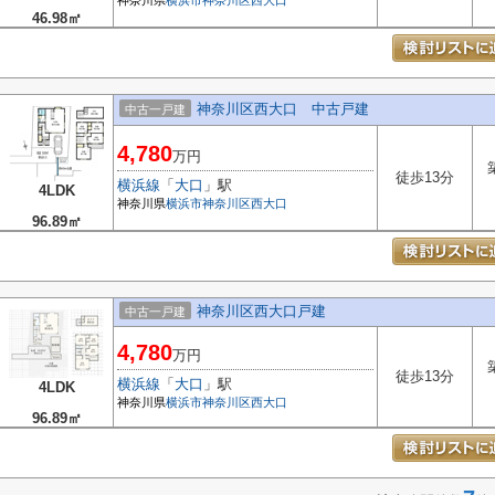
神奈川県
横浜市神奈川区
西大口
46.98㎡
神奈川区西大口 中古戸建
中古一戸建
4,780
万円
徒歩13分
横浜線
「
大口
」駅
4LDK
神奈川県
横浜市神奈川区
西大口
96.89㎡
神奈川区西大口戸建
中古一戸建
4,780
万円
徒歩13分
横浜線
「
大口
」駅
4LDK
神奈川県
横浜市神奈川区
西大口
96.89㎡