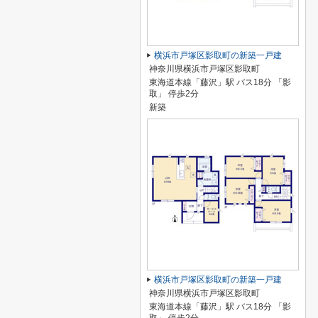
横浜市戸塚区影取町の新築一戸建
神奈川県横浜市戸塚区影取町
東海道本線「藤沢」駅 バス18分 「影
取」 停歩2分
新築
横浜市戸塚区影取町の新築一戸建
神奈川県横浜市戸塚区影取町
東海道本線「藤沢」駅 バス18分 「影
取」 停歩2分