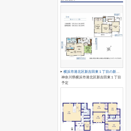
横浜市港北区新吉田東１丁目の新築一戸建
神奈川県横浜市港北区新吉田東１丁目
予定