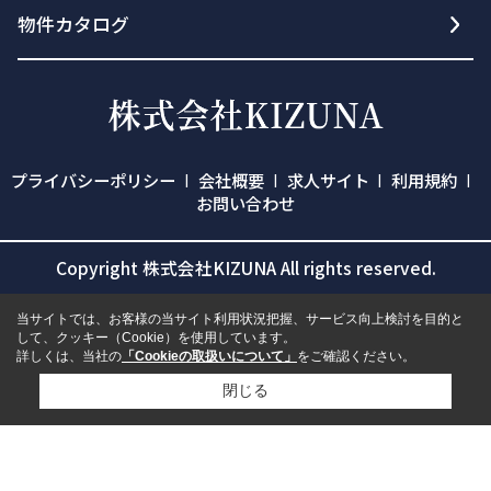
物件カタログ
プライバシーポリシー
会社概要
求人サイト
利用規約
お問い合わせ
Copyright 株式会社KIZUNA All rights reserved.
当サイトでは、お客様の当サイト利用状況把握、サービス向上検討を目的と
して、クッキー（Cookie）を使用しています。
詳しくは、当社の
「Cookieの取扱いについて」
をご確認ください。
閉じる