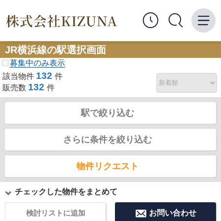
JR横浜線の駅選択画面
募集中のみ表示
132
該当物件
件
132
販売数
件
駅で絞り込む
さらに条件を絞り込む
物件リクエスト
チェックした物件をまとめて
検討リストに追加
お問い合わせ