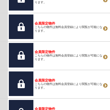
ります。
会員限定物件
こちらの物件は無料会員登録により閲覧が可能にな
ります。
会員限定物件
こちらの物件は無料会員登録により閲覧が可能にな
ります。
会員限定物件
こちらの物件は無料会員登録により閲覧が可能にな
ります。
会員限定物件