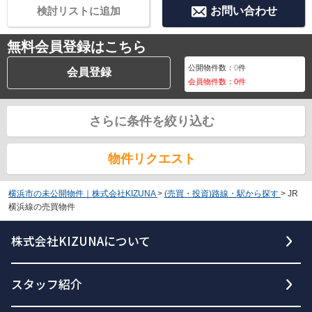
検討リストに追加
お問い合わせ
無料会員登録はこちら
公開物件数：
0
件
会員登録
会員物件数：
0
件
さらに条件を絞り込む
物件リクエスト
横浜市の未公開物件｜株式会社KIZUNA
>
(売買・投資)路線・駅から探す
>
JR
横浜線の売買物件
株式会社KIZUNAについて
スタッフ紹介