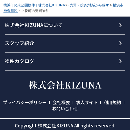
横浜市の未公開物件｜株式会社KIZUNA
>
(売買・投資)地域から探す
>
横浜市
神奈川区
>
上反町の売買物件
株式会社KIZUNAについて
スタッフ紹介
物件カタログ
プライバシーポリシー
会社概要
求人サイト
利用規約
お問い合わせ
Copyright 株式会社KIZUNA All rights reserved.