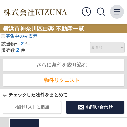
横浜市神奈川区白楽 不動産一覧
募集中のみ表示
2
該当物件
件
2
販売数
件
さらに条件を絞り込む
物件リクエスト
チェックした物件をまとめて
検討リストに追加
お問い合わせ