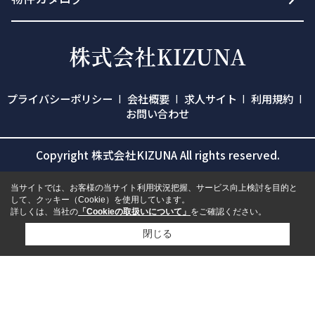
プライバシーポリシー
会社概要
求人サイト
利用規約
お問い合わせ
Copyright 株式会社KIZUNA All rights reserved.
当サイトでは、お客様の当サイト利用状況把握、サービス向上検討を目的と
して、クッキー（Cookie）を使用しています。
詳しくは、当社の
「Cookieの取扱いについて」
をご確認ください。
閉じる
検討リスト追加
お問い合わせ