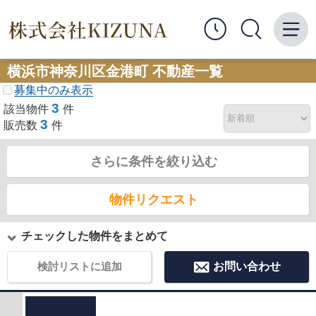
横浜市神奈川区金港町 不動産一覧
募集中のみ表示
3
該当物件
件
3
販売数
件
さらに条件を絞り込む
物件リクエスト
チェックした物件をまとめて
検討リストに追加
お問い合わせ