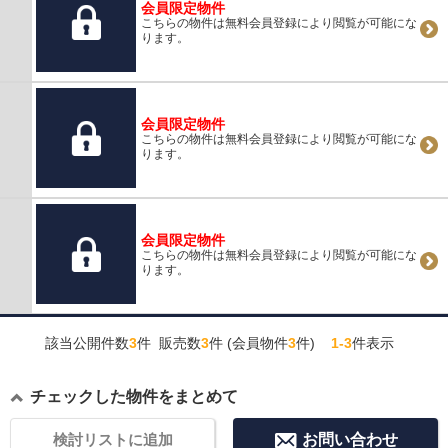
会員限定物件
こちらの物件は無料会員登録により閲覧が可能にな
ります。
会員限定物件
こちらの物件は無料会員登録により閲覧が可能にな
ります。
会員限定物件
こちらの物件は無料会員登録により閲覧が可能にな
ります。
該当公開件数
3
件 販売数
3
件 (会員物件
3
件)
1-3
件表示
チェックした物件をまとめて
検討リストに追加
お問い合わせ