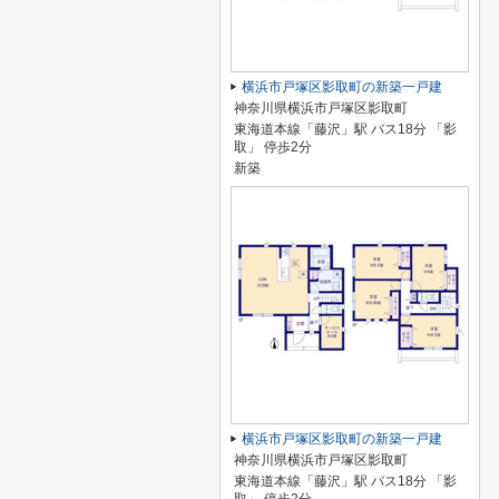
横浜市戸塚区影取町の新築一戸建
神奈川県横浜市戸塚区影取町
東海道本線「藤沢」駅 バス18分 「影
取」 停歩2分
新築
横浜市戸塚区影取町の新築一戸建
神奈川県横浜市戸塚区影取町
東海道本線「藤沢」駅 バス18分 「影
取」 停歩2分