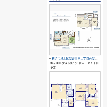
横浜市港北区新吉田東１丁目の新築一戸建
神奈川県横浜市港北区新吉田東１丁目
予定