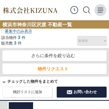
横浜市神奈川区沢渡 不動産一覧
募集中のみ表示
3
該当物件
件
3
販売数
件
さらに条件を絞り込む
物件リクエスト
チェックした物件をまとめて
検討リストに追加
お問い合わせ