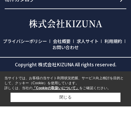
プライバシーポリシー
会社概要
求人サイト
利用規約
お問い合わせ
Copyright 株式会社KIZUNA All rights reserved.
当サイトでは、お客様の当サイト利用状況把握、サービス向上検討を目的と
して、クッキー（Cookie）を使用しています。
詳しくは、当社の
「Cookieの取扱いについて」
をご確認ください。
閉じる
検討リスト追加
お問い合わせ