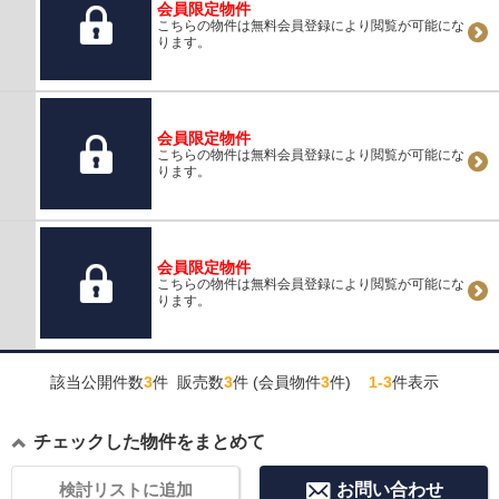
会員限定物件
こちらの物件は無料会員登録により閲覧が可能にな
ります。
会員限定物件
こちらの物件は無料会員登録により閲覧が可能にな
ります。
会員限定物件
こちらの物件は無料会員登録により閲覧が可能にな
ります。
該当公開件数
3
件 販売数
3
件 (会員物件
3
件)
1-3
件表示
チェックした物件をまとめて
検討リストに追加
お問い合わせ