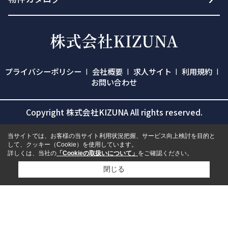
プライバシーポリシー
会社概要
求人サイト
利用規約
お問い合わせ
Copyright 株式会社KIZUNA All rights reserved.
当サイトでは、お客様の当サイト利用状況把握、サービス向上検討を目的と
して、クッキー（Cookie）を使用しています。
詳しくは、当社の
「Cookieの取扱いについて」
をご確認ください。
閉じる
検討リスト追加
お問い合わせ