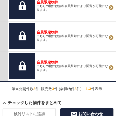
会員限定物件
こちらの物件は無料会員登録により閲覧が可能にな
ります。
会員限定物件
こちらの物件は無料会員登録により閲覧が可能にな
ります。
会員限定物件
こちらの物件は無料会員登録により閲覧が可能にな
ります。
該当公開件数
3
件 販売数
3
件 (会員物件
3
件)
1-3
件表示
チェックした物件をまとめて
検討リストに追加
お問い合わせ