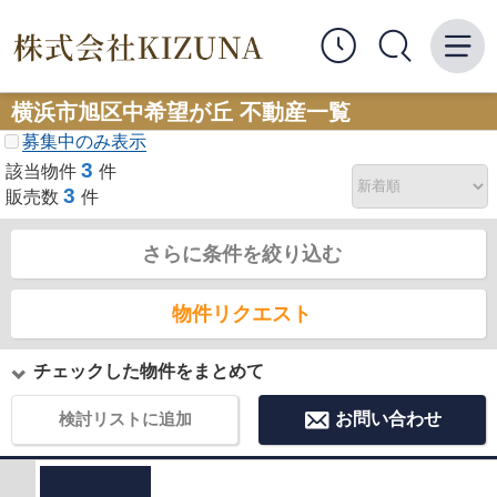
横浜市旭区中希望が丘 不動産一覧
募集中のみ表示
3
該当物件
件
3
販売数
件
さらに条件を絞り込む
物件リクエスト
チェックした物件をまとめて
検討リストに追加
お問い合わせ