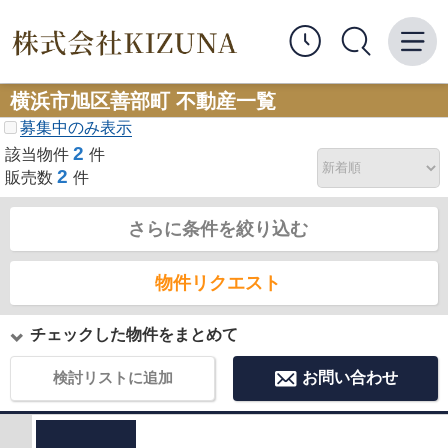
横浜市旭区善部町 不動産一覧
募集中のみ表示
2
該当物件
件
2
販売数
件
さらに条件を絞り込む
物件リクエスト
チェックした物件をまとめて
検討リストに追加
お問い合わせ