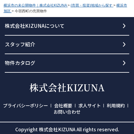
横浜市の未公開物件｜株式会社KIZUNA
>
(売買・投資)地域から探す
>
横浜市
旭区
>
今宿西町の売買物件
株式会社KIZUNAについて
スタッフ紹介
物件カタログ
プライバシーポリシー
会社概要
求人サイト
利用規約
お問い合わせ
Copyright 株式会社KIZUNA All rights reserved.