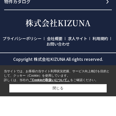
物件カタログ
プライバシーポリシー
会社概要
求人サイト
利用規約
お問い合わせ
Copyright 株式会社KIZUNA All rights reserved.
当サイトでは、お客様の当サイト利用状況把握、サービス向上検討を目的と
して、クッキー（Cookie）を使用しています。
詳しくは、当社の
「Cookieの取扱いについて」
をご確認ください。
閉じる
検討リスト追加
お問い合わせ