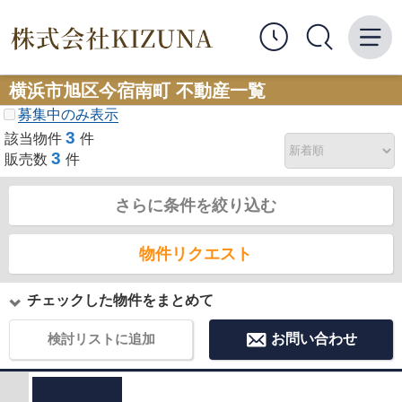
横浜市旭区今宿南町 不動産一覧
募集中のみ表示
3
該当物件
件
3
販売数
件
さらに条件を絞り込む
物件リクエスト
チェックした物件をまとめて
検討リストに追加
お問い合わせ