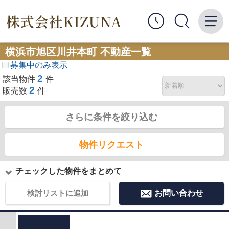
横浜市旭区川井本町 不動産一覧
募集中のみ表示
2
該当物件
件
2
販売数
件
さらに条件を絞り込む
物件リクエスト
チェックした物件をまとめて
検討リストに追加
お問い合わせ