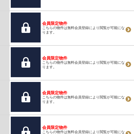
会員限定物件
こちらの物件は無料会員登録により閲覧が可能にな
ります。
会員限定物件
こちらの物件は無料会員登録により閲覧が可能にな
ります。
会員限定物件
こちらの物件は無料会員登録により閲覧が可能にな
ります。
会員限定物件
こちらの物件は無料会員登録により閲覧が可能にな