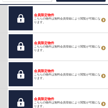
会員限定物件
こちらの物件は無料会員登録により閲覧が可能にな
ります。
会員限定物件
こちらの物件は無料会員登録により閲覧が可能にな
ります。
会員限定物件
こちらの物件は無料会員登録により閲覧が可能にな
ります。
会員限定物件
こちらの物件は無料会員登録により閲覧が可能にな
ります。