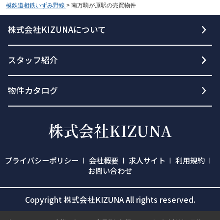
模鉄道相鉄いずみ野線
>
南万騎が原駅の売買物件
株式会社KIZUNAについて
スタッフ紹介
物件カタログ
プライバシーポリシー
会社概要
求人サイト
利用規約
お問い合わせ
Copyright 株式会社KIZUNA All rights reserved.