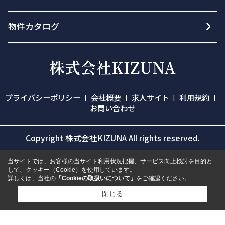
物件カタログ
プライバシーポリシー
会社概要
求人サイト
利用規約
お問い合わせ
Copyright 株式会社KIZUNA All rights reserved.
当サイトでは、お客様の当サイト利用状況把握、サービス向上検討を目的と
して、クッキー（Cookie）を使用しています。
詳しくは、当社の
「Cookieの取扱いについて」
をご確認ください。
閉じる