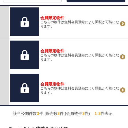
会員限定物件
こちらの物件は無料会員登録により閲覧が可能にな
ります。
会員限定物件
こちらの物件は無料会員登録により閲覧が可能にな
ります。
会員限定物件
こちらの物件は無料会員登録により閲覧が可能にな
ります。
該当公開件数
3
件 販売数
3
件 (会員物件
3
件)
1-3
件表示