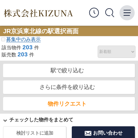
JR京浜東北線の駅選択画面
募集中のみ表示
203
該当物件
件
203
販売数
件
駅で絞り込む
さらに条件を絞り込む
物件リクエスト
チェックした物件をまとめて
検討リストに追加
お問い合わせ