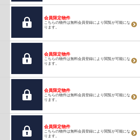
会員限定物件
こちらの物件は無料会員登録により閲覧が可能にな
ります。
会員限定物件
こちらの物件は無料会員登録により閲覧が可能にな
ります。
会員限定物件
こちらの物件は無料会員登録により閲覧が可能にな
ります。
会員限定物件
こちらの物件は無料会員登録により閲覧が可能にな
ります。