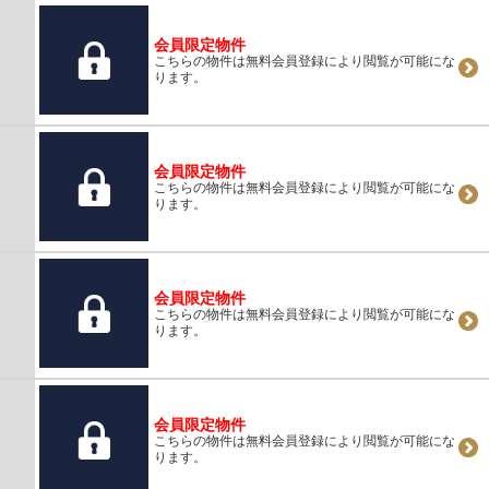
会員限定物件
こちらの物件は無料会員登録により閲覧が可能にな
ります。
会員限定物件
こちらの物件は無料会員登録により閲覧が可能にな
ります。
会員限定物件
こちらの物件は無料会員登録により閲覧が可能にな
ります。
会員限定物件
こちらの物件は無料会員登録により閲覧が可能にな
ります。