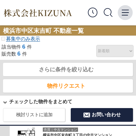
横浜市中区末吉町 不動産一覧
募集中のみ表示
6
該当物件
件
6
販売数
件
さらに条件を絞り込む
物件リクエスト
チェックした物件をまとめて
検討リストに追加
お問い合わせ
売買｜中古マンション
横浜市中区末吉町３丁目の中古マンション