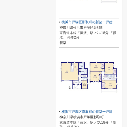
横浜市戸塚区影取町の新築一戸建
神奈川県横浜市戸塚区影取町
東海道本線「藤沢」駅 バス18分 「影
取」 停歩2分
新築
横浜市戸塚区影取町の新築一戸建
神奈川県横浜市戸塚区影取町
東海道本線「藤沢」駅 バス18分 「影
取」 停歩2分