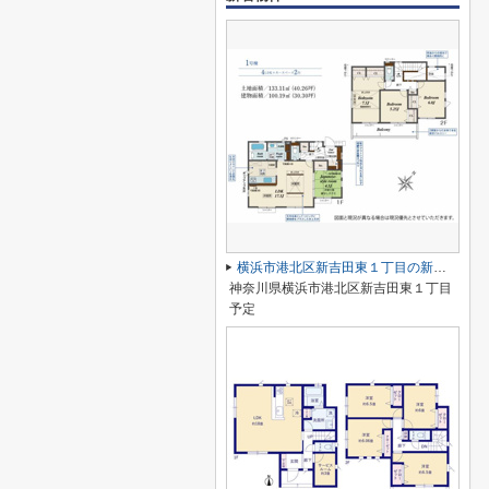
横浜市港北区新吉田東１丁目の新築一戸建
神奈川県横浜市港北区新吉田東１丁目
予定