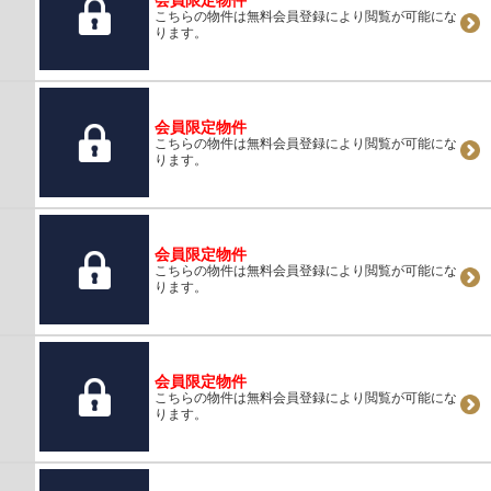
こちらの物件は無料会員登録により閲覧が可能にな
ります。
会員限定物件
こちらの物件は無料会員登録により閲覧が可能にな
ります。
会員限定物件
こちらの物件は無料会員登録により閲覧が可能にな
ります。
会員限定物件
こちらの物件は無料会員登録により閲覧が可能にな
ります。