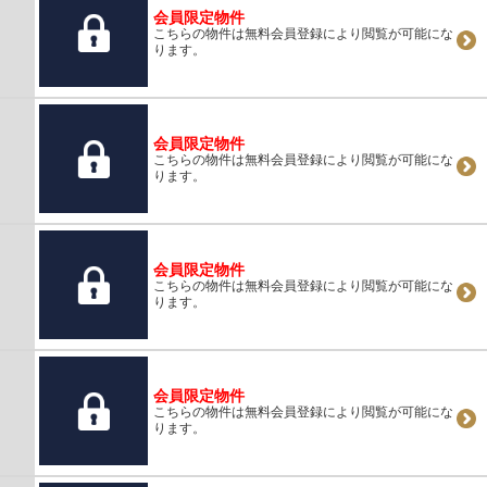
会員限定物件
こちらの物件は無料会員登録により閲覧が可能にな
ります。
会員限定物件
こちらの物件は無料会員登録により閲覧が可能にな
ります。
会員限定物件
こちらの物件は無料会員登録により閲覧が可能にな
ります。
会員限定物件
こちらの物件は無料会員登録により閲覧が可能にな
ります。