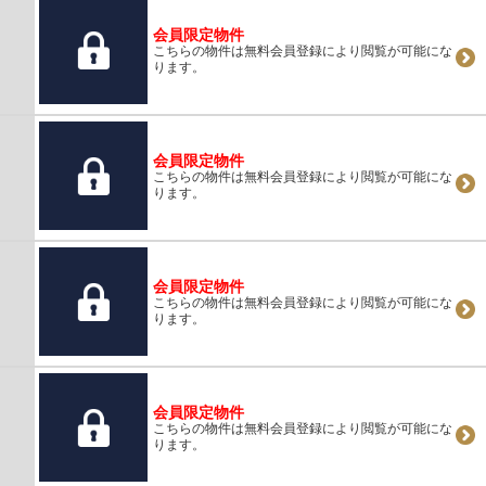
会員限定物件
こちらの物件は無料会員登録により閲覧が可能にな
ります。
会員限定物件
こちらの物件は無料会員登録により閲覧が可能にな
ります。
会員限定物件
こちらの物件は無料会員登録により閲覧が可能にな
ります。
会員限定物件
こちらの物件は無料会員登録により閲覧が可能にな
ります。