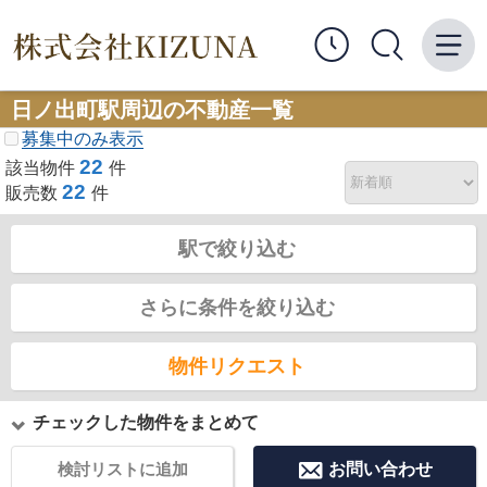
日ノ出町駅周辺の不動産一覧
募集中のみ表示
22
該当物件
件
22
販売数
件
駅で絞り込む
さらに条件を絞り込む
物件リクエスト
チェックした物件をまとめて
検討リストに追加
お問い合わせ