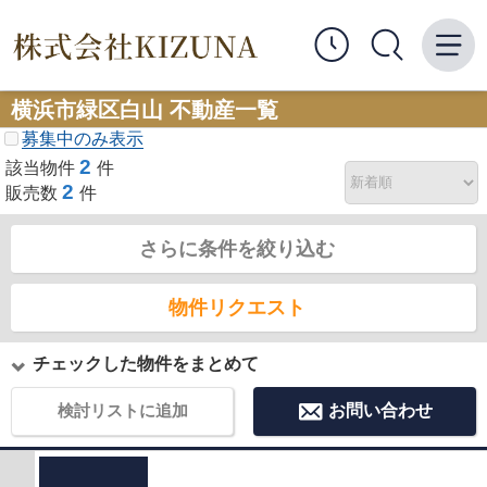
横浜市緑区白山 不動産一覧
募集中のみ表示
2
該当物件
件
2
販売数
件
さらに条件を絞り込む
物件リクエスト
チェックした物件をまとめて
検討リストに追加
お問い合わせ