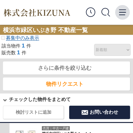
横浜市緑区いぶき野 不動産一覧
募集中のみ表示
1
該当物件
件
1
販売数
件
さらに条件を絞り込む
物件リクエスト
チェックした物件をまとめて
検討リストに追加
お問い合わせ
売買｜中古一戸建