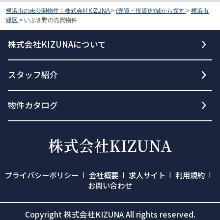
横浜市の未公開物件｜株式会社KIZUNA
>
(売買・投資)地域から探す
>
横浜市
緑区
>
いぶき野の売買物件
株式会社KIZUNAについて
スタッフ紹介
物件カタログ
プライバシーポリシー
会社概要
求人サイト
利用規約
お問い合わせ
Copyright 株式会社KIZUNA All rights reserved.