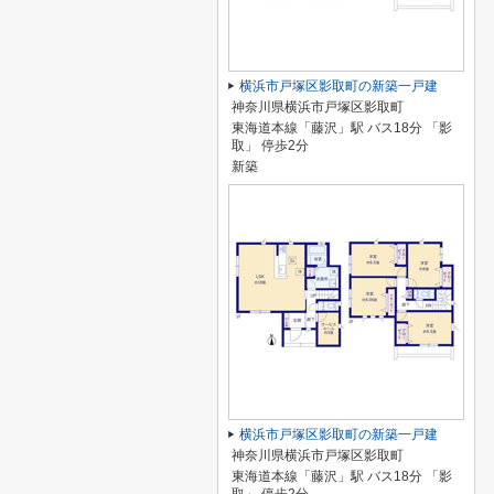
横浜市戸塚区影取町の新築一戸建
神奈川県横浜市戸塚区影取町
東海道本線「藤沢」駅 バス18分 「影
取」 停歩2分
新築
横浜市戸塚区影取町の新築一戸建
神奈川県横浜市戸塚区影取町
東海道本線「藤沢」駅 バス18分 「影
取」 停歩2分