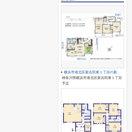
横浜市港北区新吉田東１丁目の新築一戸建
神奈川県横浜市港北区新吉田東１丁目
予定