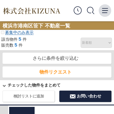
横浜市港南区笹下 不動産一覧
募集中のみ表示
5
該当物件
件
5
販売数
件
さらに条件を絞り込む
物件リクエスト
チェックした物件をまとめて
検討リストに追加
お問い合わせ