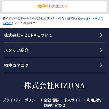
物件リクエスト
横浜市の未公開物件｜株式会社KIZUNA
>
(売買・投資)地域から探す
>
横浜市
港南区
>
笹下の売買物件
株式会社KIZUNAについて
スタッフ紹介
物件カタログ
プライバシーポリシー
会社概要
求人サイト
利用規約
お問い合わせ