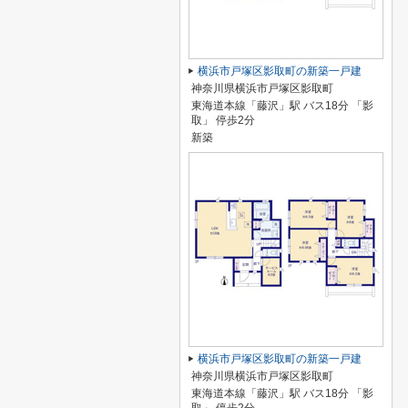
横浜市戸塚区影取町の新築一戸建
神奈川県横浜市戸塚区影取町
東海道本線「藤沢」駅 バス18分 「影
取」 停歩2分
新築
横浜市戸塚区影取町の新築一戸建
神奈川県横浜市戸塚区影取町
東海道本線「藤沢」駅 バス18分 「影
取」 停歩2分