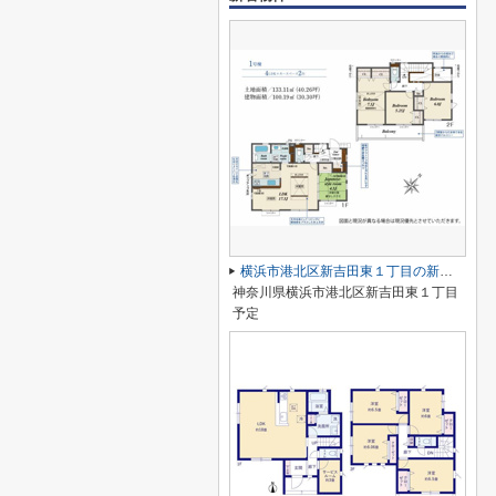
横浜市港北区新吉田東１丁目の新築一戸建
神奈川県横浜市港北区新吉田東１丁目
予定