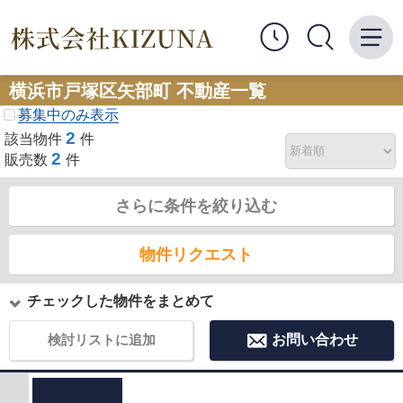
横浜市戸塚区矢部町 不動産一覧
募集中のみ表示
2
該当物件
件
2
販売数
件
さらに条件を絞り込む
物件リクエスト
チェックした物件をまとめて
検討リストに追加
お問い合わせ