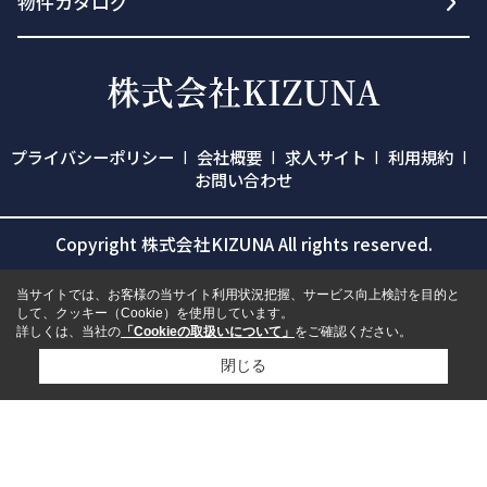
物件カタログ
プライバシーポリシー
会社概要
求人サイト
利用規約
お問い合わせ
Copyright 株式会社KIZUNA All rights reserved.
当サイトでは、お客様の当サイト利用状況把握、サービス向上検討を目的と
して、クッキー（Cookie）を使用しています。
詳しくは、当社の
「Cookieの取扱いについて」
をご確認ください。
閉じる
検討リスト追加
お問い合わせ