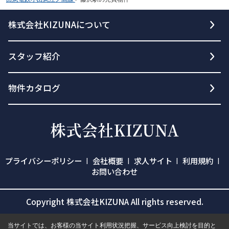
株式会社KIZUNAについて
スタッフ紹介
物件カタログ
プライバシーポリシー
会社概要
求人サイト
利用規約
お問い合わせ
Copyright 株式会社KIZUNA All rights reserved.
当サイトでは、お客様の当サイト利用状況把握、サービス向上検討を目的と