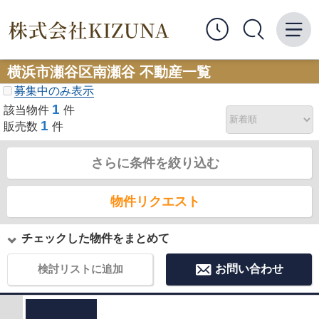
横浜市瀬谷区南瀬谷 不動産一覧
募集中のみ表示
1
該当物件
件
1
販売数
件
さらに条件を絞り込む
物件リクエスト
チェックした物件をまとめて
検討リストに追加
お問い合わせ