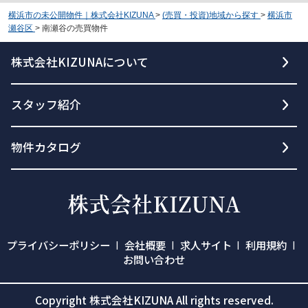
横浜市の未公開物件｜株式会社KIZUNA
>
(売買・投資)地域から探す
>
横浜市
瀬谷区
>
南瀬谷の売買物件
株式会社KIZUNAについて
スタッフ紹介
物件カタログ
プライバシーポリシー
会社概要
求人サイト
利用規約
お問い合わせ
Copyright 株式会社KIZUNA All rights reserved.