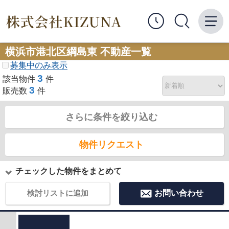
横浜市港北区綱島東 不動産一覧
募集中のみ表示
3
該当物件
件
3
販売数
件
さらに条件を絞り込む
物件リクエスト
チェックした物件をまとめて
検討リストに追加
お問い合わせ