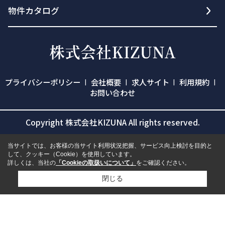
物件カタログ
プライバシーポリシー
会社概要
求人サイト
利用規約
お問い合わせ
Copyright 株式会社KIZUNA All rights reserved.
当サイトでは、お客様の当サイト利用状況把握、サービス向上検討を目的と
して、クッキー（Cookie）を使用しています。
詳しくは、当社の
「Cookieの取扱いについて」
をご確認ください。
閉じる