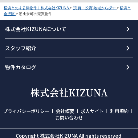
横浜市の未公開物件｜株式会社KIZUNA
>
(売買・投資)地域から探す
>
横浜市
金沢区
>
朝比奈町の売買物件
株式会社KIZUNAについて
スタッフ紹介
物件カタログ
プライバシーポリシー
会社概要
求人サイト
利用規約
お問い合わせ
Copyright 株式会社KIZUNA All rights reserved.