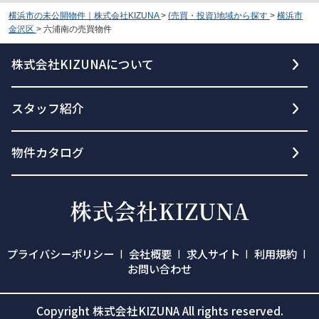
横浜市の未公開物件｜株式会社KIZUNA
>
(売買・投資)地域から探す
>
横浜市
金沢区
>
六浦南の売買物件
株式会社KIZUNAについて
スタッフ紹介
物件カタログ
プライバシーポリシー
会社概要
求人サイト
利用規約
お問い合わせ
Copyright 株式会社KIZUNA All rights reserved.