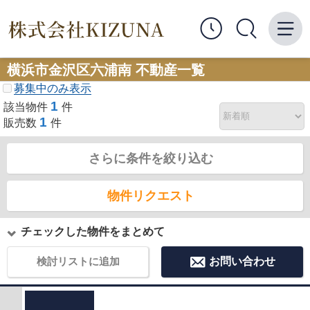
横浜市金沢区六浦南 不動産一覧
募集中のみ表示
1
該当物件
件
1
販売数
件
さらに条件を絞り込む
物件リクエスト
チェックした物件をまとめて
検討リストに追加
お問い合わせ