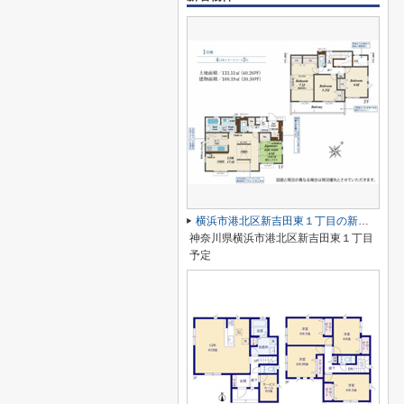
横浜市港北区新吉田東１丁目の新築一戸建
神奈川県横浜市港北区新吉田東１丁目
予定