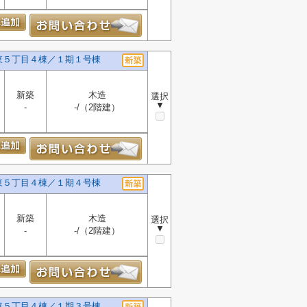
東５丁目４棟／１期１号棟
新築
木造
選択
▼
-
-/（2階建）
東５丁目４棟／１期４号棟
新築
木造
選択
▼
-
-/（2階建）
東５丁目４棟／１期３号棟