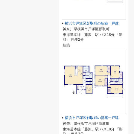
横浜市戸塚区影取町の新築一戸建
神奈川県横浜市戸塚区影取町
東海道本線「藤沢」駅 バス18分 「影
取」 停歩2分
新築
横浜市戸塚区影取町の新築一戸建
神奈川県横浜市戸塚区影取町
東海道本線「藤沢」駅 バス18分 「影
取」 停歩2分