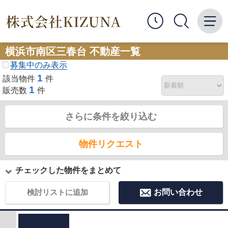
横浜市南区三春台 不動産一覧
募集中のみ表示
1
該当物件
件
1
販売数
件
さらに条件を絞り込む
物件リクエスト
チェックした物件をまとめて
検討リストに追加
お問い合わせ