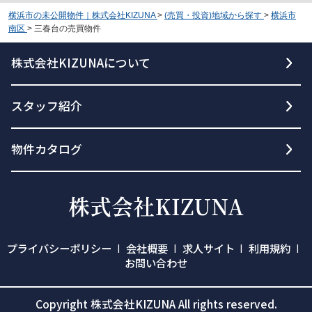
横浜市の未公開物件｜株式会社KIZUNA
>
(売買・投資)地域から探す
>
横浜市
南区
>
三春台の売買物件
株式会社KIZUNAについて
スタッフ紹介
物件カタログ
プライバシーポリシー
会社概要
求人サイト
利用規約
お問い合わせ
Copyright 株式会社KIZUNA All rights reserved.