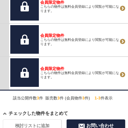
会員限定物件
こちらの物件は無料会員登録により閲覧が可能にな
ります。
会員限定物件
こちらの物件は無料会員登録により閲覧が可能にな
ります。
会員限定物件
こちらの物件は無料会員登録により閲覧が可能にな
ります。
該当公開件数
3
件 販売数
3
件 (会員物件
3
件)
1-3
件表示
チェックした物件をまとめて
検討リストに追加
お問い合わせ