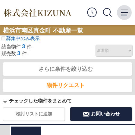
横浜市南区真金町 不動産一覧
募集中のみ表示
3
該当物件
件
3
販売数
件
さらに条件を絞り込む
物件リクエスト
チェックした物件をまとめて
検討リストに追加
お問い合わせ