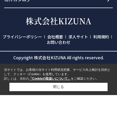
プライバシーポリシー
会社概要
求人サイト
利用規約
お問い合わせ
Copyright 株式会社KIZUNA All rights reserved.
当サイトでは、お客様の当サイト利用状況把握、サービス向上検討を目的と
して、クッキー（Cookie）を使用しています。
詳しくは、当社の
「Cookieの取扱いについて」
をご確認ください。
閉じる
検討リスト追加
お問い合わせ