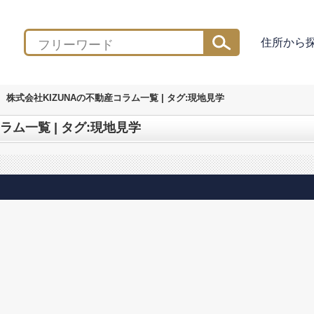
住所から
株式会社KIZUNAの不動産コラム一覧 | タグ:現地見学
ラム一覧 | タグ:現地見学